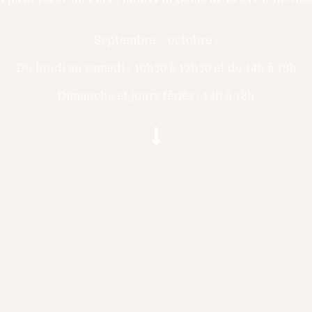
Septembre – octobre :
Du lundi au samedi : 10h30 à 12h30 et de 14h à 18h
Dimanche et jours fériés : 14h à 18h