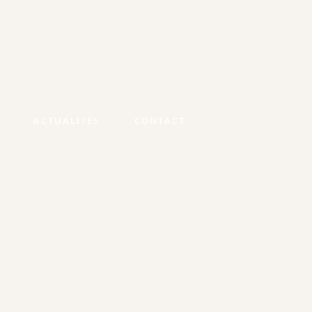
ACTUALITÉS
CONTACT