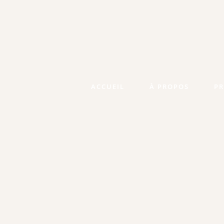
ACCUEIL
À PROPOS
PR