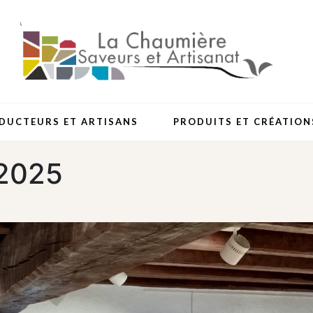
DUCTEURS ET ARTISANS
PRODUITS ET CRÉATION
 2025