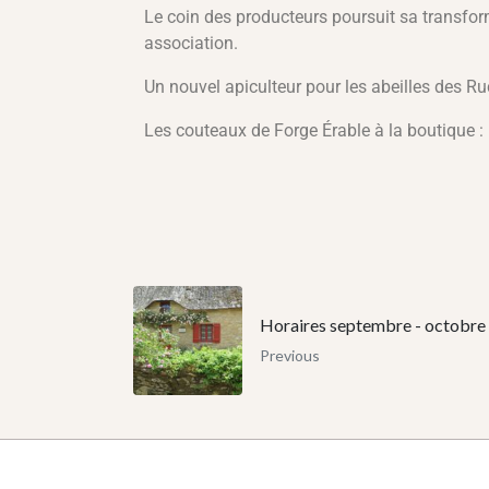
Le coin des producteurs poursuit sa transfor
association.
Un nouvel apiculteur pour les abeilles des Ru
Les couteaux de Forge Érable à la boutique :
Horaires septembre - octobre
Previous