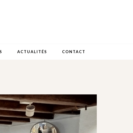
S
ACTUALITÉS
CONTACT