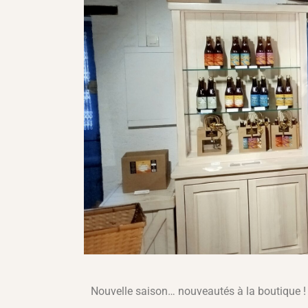
Nouvelle saison… nouveautés à la boutique !