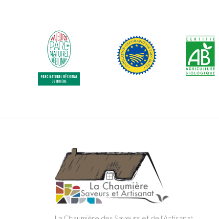
La Chaumière des Saveurs et de l’Artisanat,