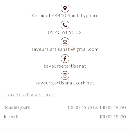
Kerhinet 44410 Saint-Lyphard
02 40 61 95 53
saveurs.artisanat @ gmail.com
saveursetartisanat
saveurs.artisanat.kerhinet
Horaires d’ouverture :
Tous les jours
10h00-13h00 & 14h00-18h30
le jeudi
10h00-18h30