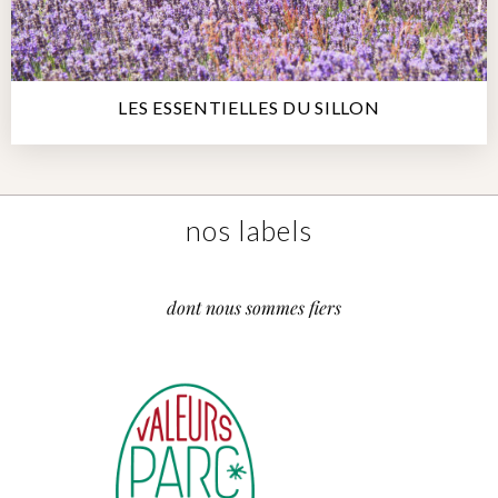
LES ESSENTIELLES DU SILLON
nos labels
dont nous sommes fiers