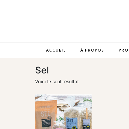
ACCUEIL
À PROPOS
PRO
Sel
Voici le seul résultat