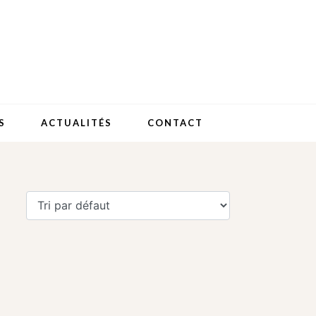
S
ACTUALITÉS
CONTACT