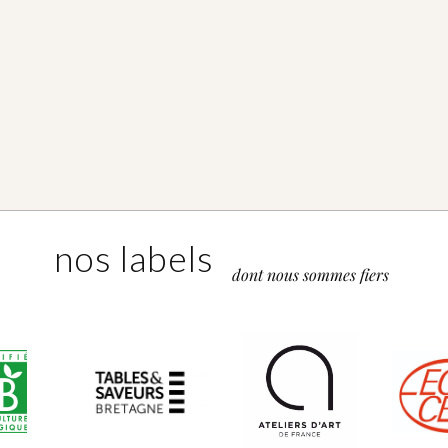
nos labels
dont nous sommes fiers