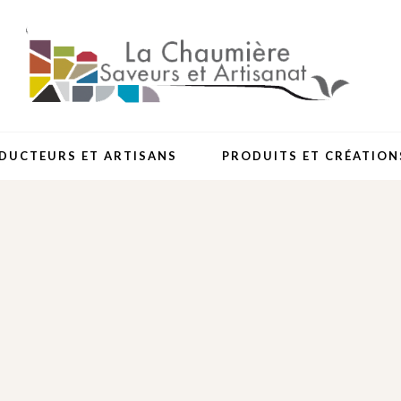
DUCTEURS ET ARTISANS
PRODUITS ET CRÉATION