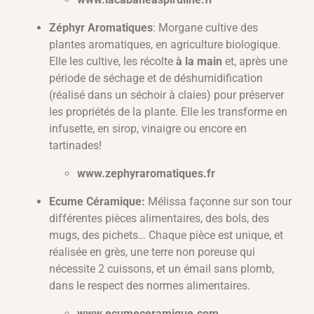
Zéphyr Aromatiques
: Morgane cultive des
plantes aromatiques, en agriculture biologique.
Elle les cultive, les récolte
à la main
et, après une
période de séchage et de déshumidification
(réalisé dans un séchoir à claies) pour préserver
les propriétés de la plante. Elle les transforme en
infusette, en sirop, vinaigre ou encore en
tartinades!
www.zephyraromatiques.fr
Ecume Céramique:
Mélissa façonne sur son tour
différentes pièces alimentaires, des bols, des
mugs, des pichets… Chaque pièce est unique, et
réalisée en grès, une terre non poreuse qui
nécessite 2 cuissons, et un émail sans plomb,
dans le respect des normes alimentaires.
www.ecumeceramique.com