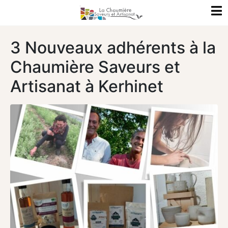
3 Nouveaux adhérents à la
Chaumière Saveurs et
Artisanat à Kerhinet