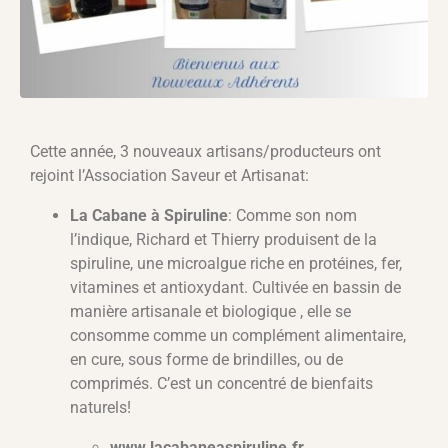
Cette année, 3 nouveaux artisans/producteurs ont
rejoint l’Association Saveur et Artisanat:
La Cabane à Spiruline
: Comme son nom
l’indique, Richard et Thierry produisent de la
spiruline, une microalgue riche en protéines, fer,
vitamines et antioxydant. Cultivée en bassin de
manière artisanale et biologique , elle se
consomme comme un complément alimentaire,
en cure, sous forme de brindilles, ou de
comprimés. C’est un concentré de bienfaits
naturels!
www.lacabaneaspiruline.fr