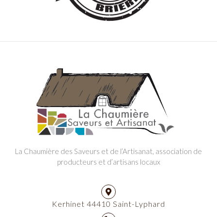
La Chaumière des Saveurs et de l’Artisanat, association de
producteurs et d’artisans locaux
Kerhinet 44410 Saint-Lyphard