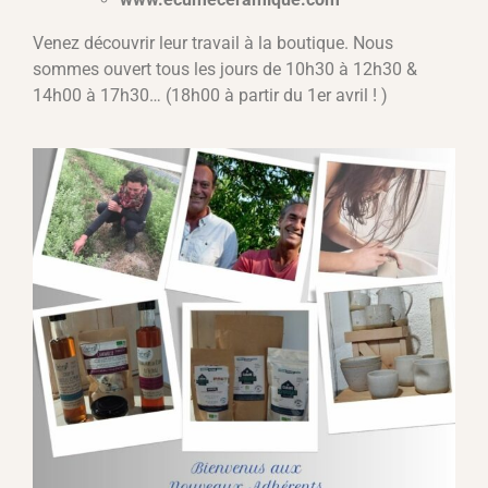
Venez découvrir leur travail à la boutique. Nous
sommes ouvert tous les jours de 10h30 à 12h30 &
14h00 à 17h30… (18h00 à partir du 1er avril ! )