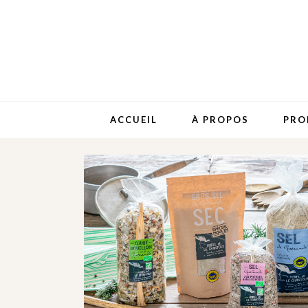
ACCUEIL
À PROPOS
PRO