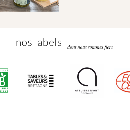
nos labels
dont nous sommes fiers