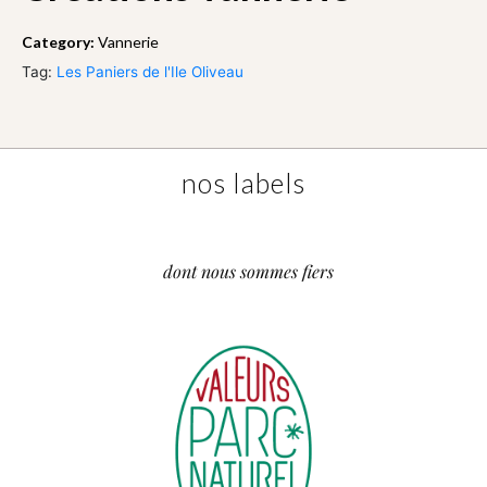
Category:
Vannerie
Tag:
Les Paniers de l'Ile Oliveau
nos labels
dont nous sommes fiers