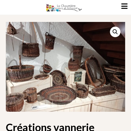
Créations vannerie