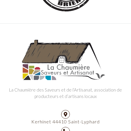
La Chaumière des Saveurs et de l’Artisanat, association de
producteurs et d’artisans locaux
Kerhinet 44410 Saint-Lyphard