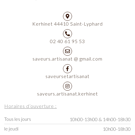
Kerhinet 44410 Saint-Lyphard
02 40 61 95 53
saveurs.artisanat @ gmail.com
saveursetartisanat
saveurs.artisanat.kerhinet
Horaires d’ouverture :
Tous les jours
10h00-13h00 & 14h00-18h30
le jeudi
10h00-18h30