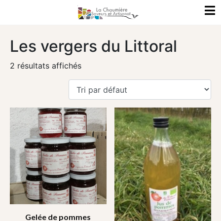
Les vergers du Littoral
2 résultats affichés
Gelée de pommes