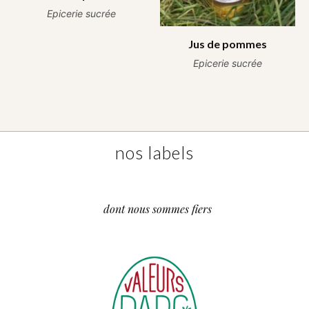
Epicerie sucrée
Jus de pommes
Epicerie sucrée
nos labels
dont nous sommes fiers