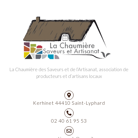
La Chaumière des Saveurs et de l’Artisanat, association de
producteurs et d’artisans locaux
Kerhinet 44410 Saint-Lyphard
02 40 61 95 53