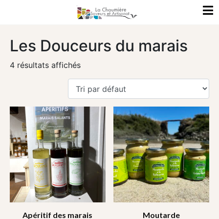
Les Douceurs du marais
4 résultats affichés
Apéritif des marais
Moutarde