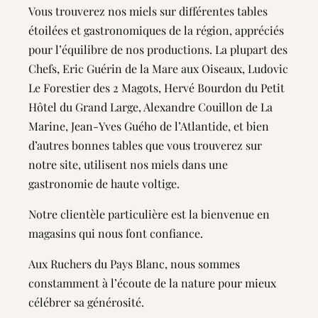
Vous trouverez nos miels sur différentes tables
étoilées et gastronomiques de la région, appréciés
pour l’équilibre de nos productions. La plupart des
Chefs, Eric Guérin de la Mare aux Oiseaux, Ludovic
Le Forestier des 2 Magots, Hervé Bourdon du Petit
Hôtel du Grand Large, Alexandre Couillon de La
Marine, Jean-Yves Guého de l’Atlantide, et bien
d’autres bonnes tables que vous trouverez sur
notre site, utilisent nos miels dans une
gastronomie de haute voltige.
Notre clientèle particulière est la bienvenue en
magasins qui nous font confiance.
Aux Ruchers du Pays Blanc, nous sommes
constamment à l’écoute de la nature pour mieux
célébrer sa générosité.