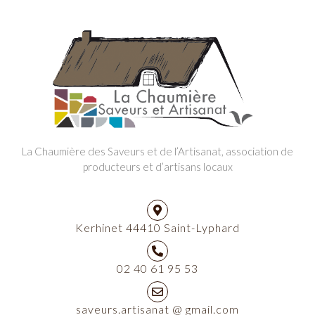
La Chaumière des Saveurs et de l’Artisanat, association de
producteurs et d’artisans locaux
Kerhinet 44410 Saint-Lyphard
02 40 61 95 53
saveurs.artisanat @ gmail.com