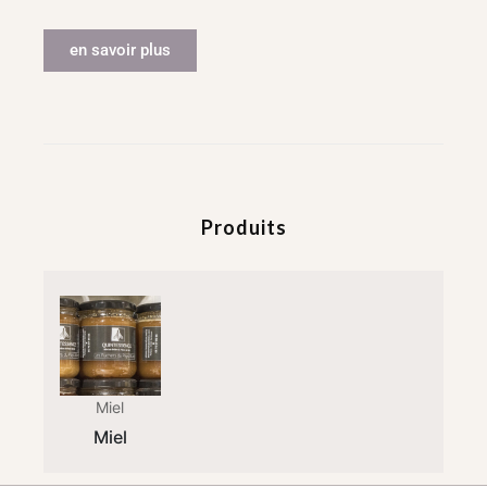
en savoir plus
Produits
Miel
Miel