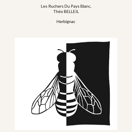
Les Ruchers Du Pays Blanc,
Théo BELLEIL
Herbignac