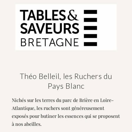
Théo Belleil, les Ruchers du
Pays Blanc
Nichés sur les terres du parc de Brière en Loire-
Atlantique, les ruchers sont généreusement
exposés pour butiner les essences qui se proposent
à nos abeilles.