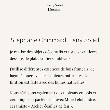
Leny Soleil
Mesquer
Stéphane Commard, Leny Soleil
Je réalise des objets décoratifs et usuels : cuillères,
dessous de plats, voiliers, tableaux…
J’utilise différentes essences de bois français, de
façon à jouer avec les couleurs naturelles. La
finition est faite avec des huiles naturelles.
Nous réalisons également des tableaux en bois et
céramique en partenariat avec Mme Leluhandre,
céramiste « Atelier écailles de feu ».