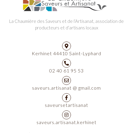
La Chaumière des Saveurs et de l’Artisanat, association de
producteurs et d’artisans locaux
Kerhinet 44410 Saint-Lyphard
02 40 61 95 53
saveurs.artisanat @ gmail.com
saveursetartisanat
saveurs.artisanat.kerhinet