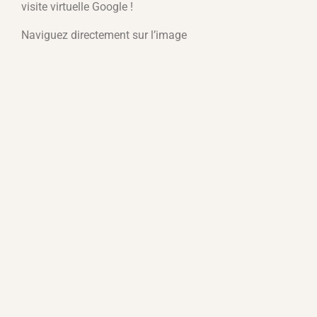
visite virtuelle Google !
Naviguez directement sur l’image