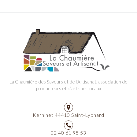
La Chaumière des Saveurs et de l’Artisanat, association de
producteurs et d’artisans locaux
Kerhinet 44410 Saint-Lyphard
02 40 61 95 53