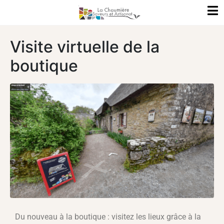
Visite virtuelle de la
boutique
Du nouveau à la boutique : visitez les lieux grâce à la